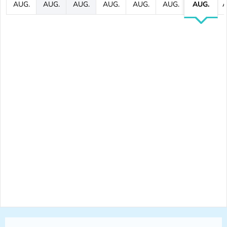
AUG.
AUG.
AUG.
AUG.
AUG.
AUG.
AUG.
A