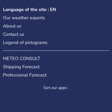
Language of the site : EN
Our weather experts
About us
Contact us
Legend of pictograms
METEO CONSULT
Shipping Forecast
Professional Forecast
Get our apps :