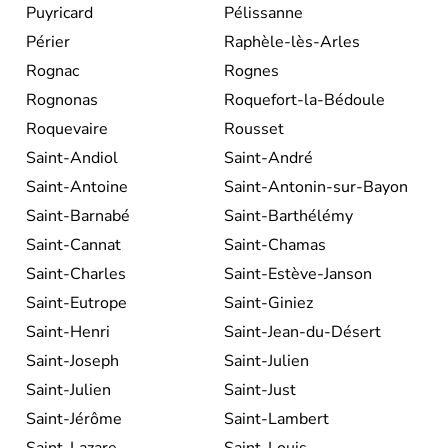
Puyricard
Pélissanne
Périer
Raphèle-lès-Arles
Rognac
Rognes
Rognonas
Roquefort-la-Bédoule
Roquevaire
Rousset
Saint-Andiol
Saint-André
Saint-Antoine
Saint-Antonin-sur-Bayon
Saint-Barnabé
Saint-Barthélémy
Saint-Cannat
Saint-Chamas
Saint-Charles
Saint-Estève-Janson
Saint-Eutrope
Saint-Giniez
Saint-Henri
Saint-Jean-du-Désert
Saint-Joseph
Saint-Julien
Saint-Julien
Saint-Just
Saint-Jérôme
Saint-Lambert