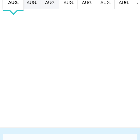
AUG.
AUG.
AUG.
AUG.
AUG.
AUG.
AUG.
A