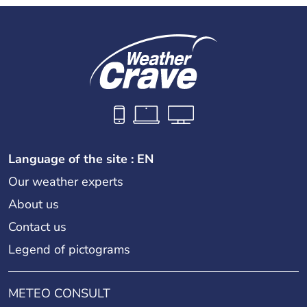
Language of the site : EN
Our weather experts
About us
Contact us
Legend of pictograms
METEO CONSULT