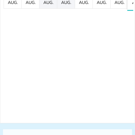
AUG.
AUG.
AUG.
AUG.
AUG.
AUG.
AUG.
A