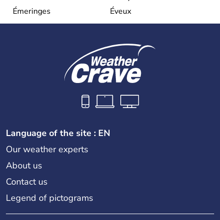
Émeringes
Éveux
Language of the site : EN
Our weather experts
About us
Contact us
Legend of pictograms