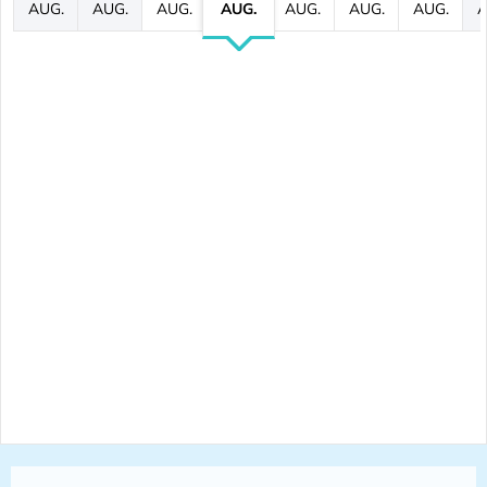
AUG.
AUG.
AUG.
AUG.
AUG.
AUG.
AUG.
A