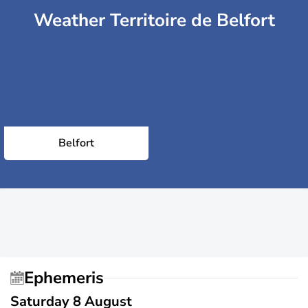
Weather Territoire de Belfort
Belfort
Ephemeris
Saturday 8 August