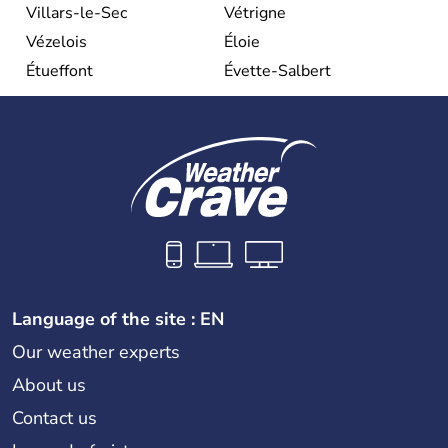
Villars-le-Sec
Vétrigne
Vézelois
Éloie
Étueffont
Évette-Salbert
Language of the site : EN
Our weather experts
About us
Contact us