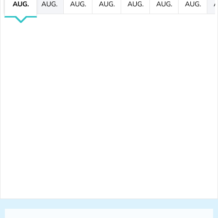
AUG.
AUG.
AUG.
AUG.
AUG.
AUG.
AUG.
A