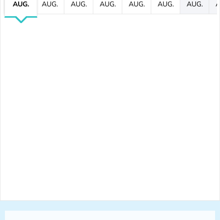
AUG.
AUG.
AUG.
AUG.
AUG.
AUG.
AUG.
A