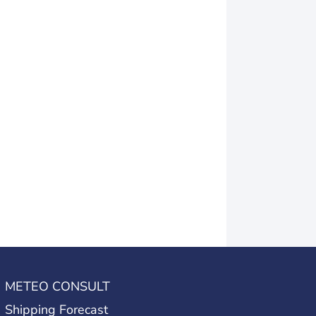
METEO CONSULT
Shipping Forecast