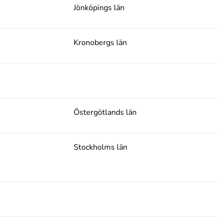
Jönköpings län
Kronobergs län
Östergötlands län
Stockholms län