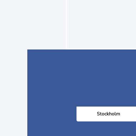
Stockholm