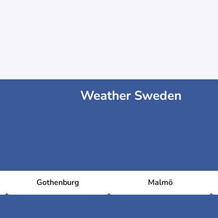
Weather Sweden
Gothenburg
Malmö